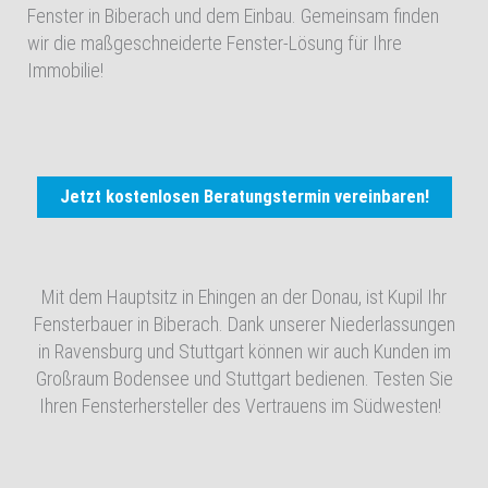
Fenster in Biberach und dem Einbau. Gemeinsam finden
wir die maßgeschneiderte Fenster-Lösung für Ihre
Immobilie!
Jetzt kostenlosen Beratungstermin vereinbaren!
Mit dem Hauptsitz in Ehingen an der Donau, ist Kupil Ihr
Fensterbauer in Biberach. Dank unserer Niederlassungen
in Ravensburg und Stuttgart können wir auch Kunden im
Großraum Bodensee und Stuttgart bedienen. Testen Sie
Ihren Fensterhersteller des Vertrauens im Südwesten!