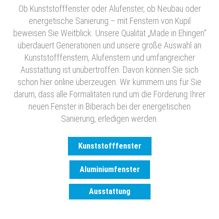
Ob Kunststofffenster oder Alufenster, ob Neubau oder
energetische Sanierung – mit Fenstern von Kupil
beweisen Sie Weitblick. Unsere Qualität „Made in Ehingen“
überdauert Generationen und unsere große Auswahl an
Kunststofffenstern, Alufenstern und umfangreicher
Ausstattung ist unübertroffen. Davon können Sie sich
schon hier online überzeugen. Wir kümmern uns für Sie
darum, dass alle Formalitäten rund um die Förderung Ihrer
neuen Fenster in Biberach bei der energetischen
Sanierung, erledigen werden.
Kunststofffenster
Aluminiumfenster
Ausstattung