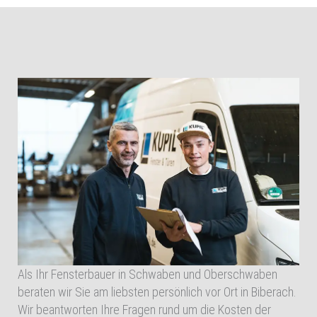
Als Ihr Fensterbauer in Schwaben und Oberschwaben
beraten wir Sie am liebsten persönlich vor Ort in Biberach.
Wir beantworten Ihre Fragen rund um die Kosten der