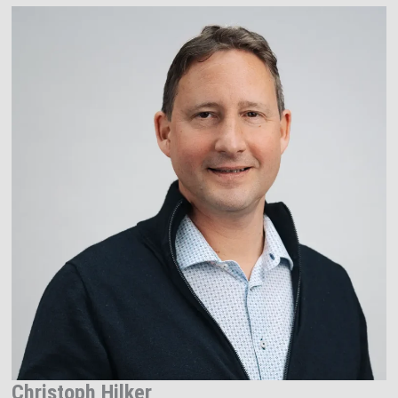
Christoph Hilker