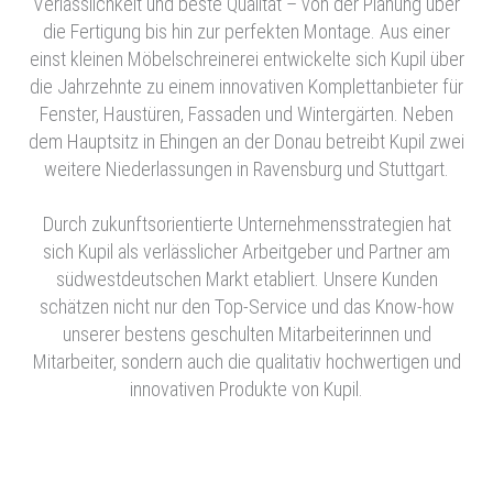
Verlässlichkeit und beste Qualität – von der Planung über
die Fertigung bis hin zur perfekten Montage. Aus einer
einst kleinen Möbelschreinerei entwickelte sich Kupil über
die Jahrzehnte zu einem innovativen Komplettanbieter für
Fenster, Haustüren, Fassaden und Wintergärten. Neben
dem Hauptsitz in Ehingen an der Donau betreibt Kupil zwei
weitere Niederlassungen in Ravensburg und Stuttgart.
Durch zukunftsorientierte Unternehmensstrategien hat
sich Kupil als verlässlicher Arbeitgeber und Partner am
südwestdeutschen Markt etabliert. Unsere Kunden
schätzen nicht nur den Top-Service und das Know-how
unserer bestens geschulten Mitarbeiterinnen und
Mitarbeiter, sondern auch die qualitativ hochwertigen und
innovativen Produkte von Kupil.