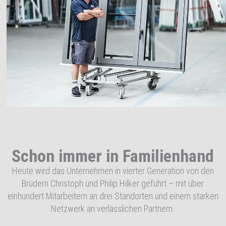
Schon immer in Familienhand
Heute wird das Unternehmen in vierter Generation von den
Brüdern Christoph und Philip Hilker geführt – mit über
einhundert Mitarbeitern an drei Standorten und einem starken
Netzwerk an verlässlichen Partnern.