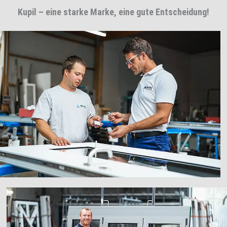
Kupil – eine starke Marke, eine gute Entscheidung!