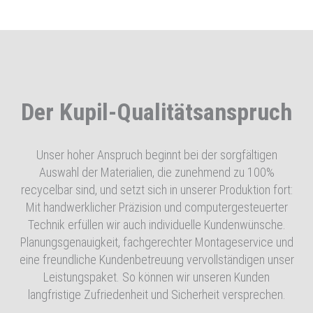
Der Kupil-Qualitätsanspruch
Unser hoher Anspruch beginnt bei der sorgfältigen
Auswahl der Materialien, die zunehmend zu 100%
recycelbar sind, und setzt sich in unserer Produktion fort:
Mit handwerklicher Präzision und computergesteuerter
Technik erfüllen wir auch individuelle Kundenwünsche.
Planungsgenauigkeit, fachgerechter Montageservice und
eine freundliche Kundenbetreuung vervollständigen unser
Leistungspaket. So können wir unseren Kunden
langfristige Zufriedenheit und Sicherheit versprechen.