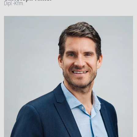
Dipl.-Kfm.