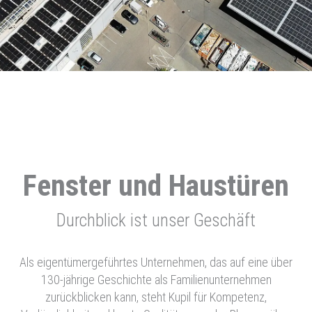
Fenster und Haustüren
Durchblick ist unser Geschäft
Als eigentümergeführtes Unternehmen, das auf eine über
130-jährige Geschichte als Familienunternehmen
zurückblicken kann, steht Kupil für Kompetenz,