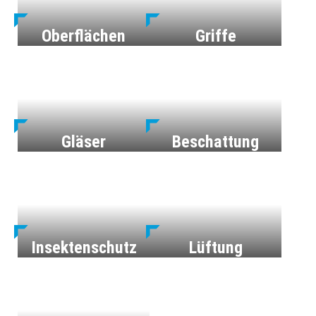
Oberflächen
Griffe
Gläser
Beschattung
Insektenschutz
Lüftung