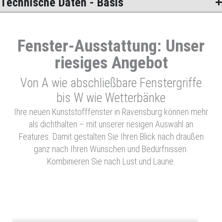
Technische Daten - Basis
Fenster-Ausstattung: Unser
riesiges Angebot
Von A wie abschließbare Fenstergriffe
bis W wie Wetterbänke
Ihre neuen Kunststofffenster in Ravensburg können mehr
als dichthalten – mit unserer riesigen Auswahl an
Features. Damit gestalten Sie Ihren Blick nach draußen
ganz nach Ihren Wünschen und Bedürfnissen.
Kombinieren Sie nach Lust und Laune.