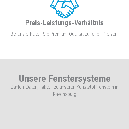
Preis-Leistungs-Verhältnis
Bei uns erhalten Sie Premium-Qualität zu fairen Preisen.
Unsere Fenstersysteme
Zahlen, Daten, Fakten zu unseren Kunststofffenstern in
Ravensburg