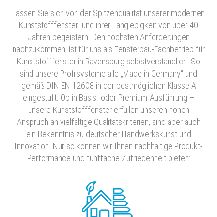
Lassen Sie sich von der Spitzenqualität unserer modernen
Kunststofffenster und ihrer Langlebigkeit von über 40
Jahren begeistern. Den höchsten Anforderungen
nachzukommen, ist für uns als Fensterbau-Fachbetrieb für
Kunststofffenster in Ravensburg selbstverständlich. So
sind unsere Profilsysteme alle „Made in Germany“ und
gemäß DIN EN 12608 in der bestmöglichen Klasse A
eingestuft. Ob in Basis- oder Premium-Ausführung –
unsere Kunststofffenster erfüllen unseren hohen
Anspruch an vielfältige Qualitätskriterien, sind aber auch
ein Bekenntnis zu deutscher Handwerkskunst und
Innovation. Nur so können wir Ihnen nachhaltige Produkt-
Performance und fünffache Zufriedenheit bieten: