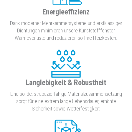
Energieeffizienz
Dank moderner Mehrkammersysteme und erstklassiger
Dichtungen minimieren unsere Kunststofffenster
Wärmeverluste und reduzieren so Ihre Heizkosten.
Langlebigkeit & Robustheit
Eine solide, strapazierfähige Materialzusammensetzung
sorgt für eine extrem lange Lebensdauer, erhöhte
Sicherheit sowie Wetterfestigkeit: