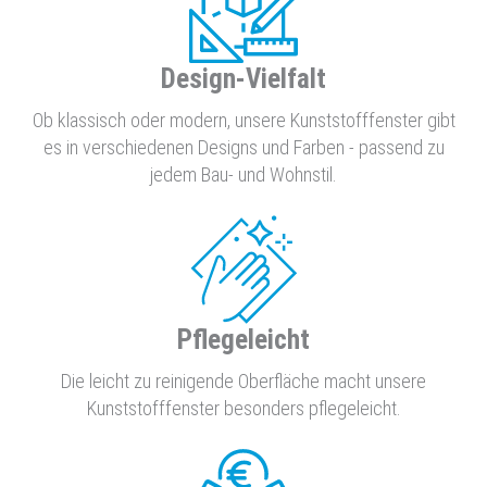
Design-Vielfalt
Ob klassisch oder modern, unsere Kunststofffenster gibt
es in verschiedenen Designs und Farben - passend zu
jedem Bau- und Wohnstil.
Pflegeleicht
Die leicht zu reinigende Oberfläche macht unsere
Kunststofffenster besonders pflegeleicht.