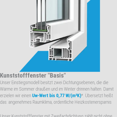
Kunststofffenster "Basis"
Unser Einstiegsmodell besitzt zwei Dichtungsebenen, die die
Wärme im Sommer draußen und im Winter drinnen halten. Damit
erzielen wir einen
Uw-Wert bis 0,77 W/(m²K)
*. Übersetzt heißt
das: angenehmes Raumklima, ordentliche Heizkostenersparnis
Unser Kunststofffenster mit Zweifachdichtung zählt nicht ohne