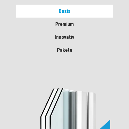
Basis
Premium
Innovativ
Pakete